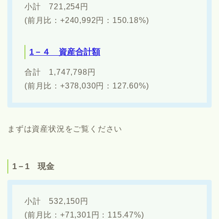
小計 721,254円
(前月比：+240,992円：150.18%)
1－４ 資産合計額
合計 1,747,798円
(前月比：+378,030円：127.60%)
まずは資産状況をご覧ください
1－1 現金
小計 532,150円
(前月比：+71,301円：115.47%)