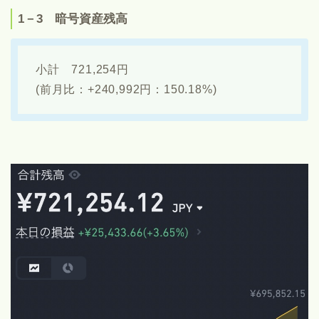
1－3 暗号資産残高
小計 721,254円
(前月比：+240,992円：150.18%)