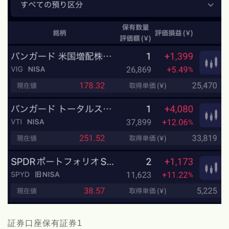
証券口座保有証券1