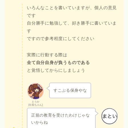
いろんなことを書いていますが、個人の意見
です
自分勝手に勉強して、好き勝手に書いていま
す
ですので参考程度にしてください
実際に行動する際は
全て自分自身が負うものである
と覚悟してからにしましょう
すこぶる保身やな
とうか
(社長ちゃん)
正規の教育を受けたわけじゃな
いからね