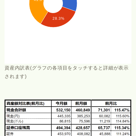
28.3%
資産内訳表(グラフの各項目をタッチすると詳細が表示
されます)