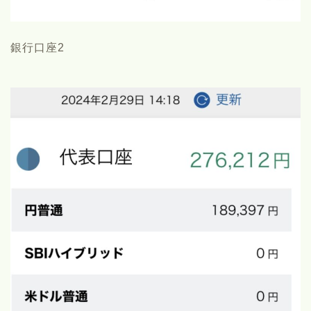
銀行口座2