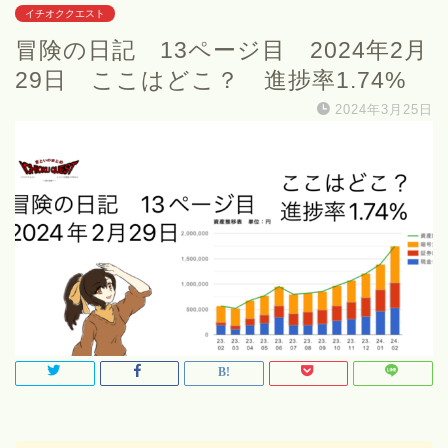
イチオククエスト
冒険の日記 13ページ目 2024年2月
29日 ここはどこ？ 進捗率1.74%
2024年3月25日