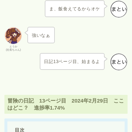
ま、飯食えてるからオケ
強いなぁ
とうか
(社長ちゃん)
日記13ページ目、始まるよ
冒険の日記 13ページ目 2024年2月29日 ここ
はどこ？ 進捗率1.74%
目次