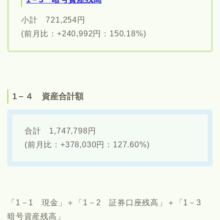
小計 721,254円
(前月比：+240,992円：150.18%)
1－４ 資産合計額
合計 1,747,798円
(前月比：+378,030円：127.60%)
「1－1 現金」＋「1－2 証券口座残高」＋「1－3
暗号資産残高」