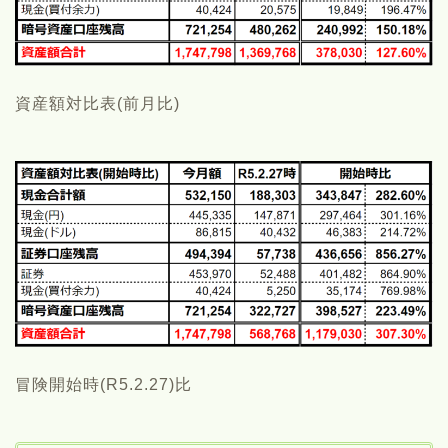
資産額対比表(前月比)
冒険開始時(R5.2.27)比