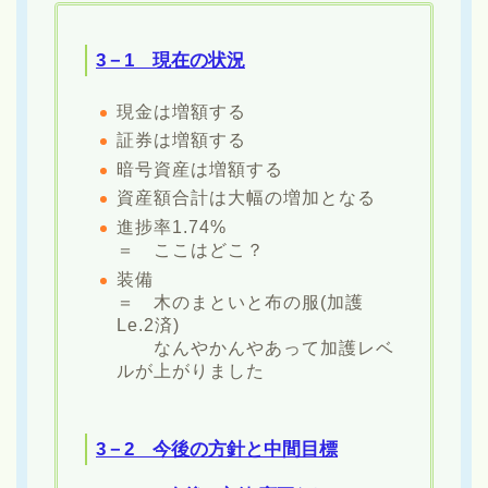
3－1 現在の状況
現金は増額する
証券は増額する
暗号資産は増額する
資産額合計は大幅の増加となる
進捗率1.74%
＝ ここはどこ？
装備
＝ 木のまといと布の服(加護
Le.2済)
なんやかんやあって加護レベ
ルが上がりました
3－2 今後の方針と中間目標