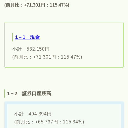
(前月比：+71,301円：115.47%)
1－1 現金
小計 532,150円
(前月比：+71,301円：115.47%)
1－2 証券口座残高
小計 494,394円
(前月比：+65,737円：115.34%)