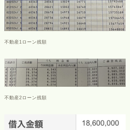
不動産1ローン残額
不動産2ローン残額
このブログについて
まといの自己紹介