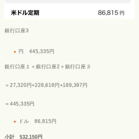
銀行口座3
円 445,335円
銀行口座１＋銀行口座2＋銀行口座３
＝27,320円+228,618円+189,397円
＝445,335円
ドル 86,815円
小計 532,150円