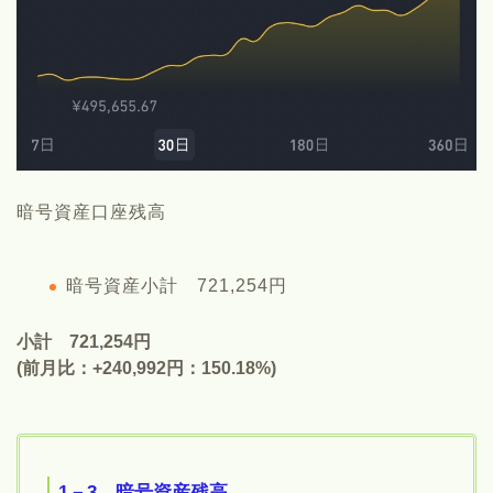
暗号資産口座残高
暗号資産小計 721,254円
小計 721,254円
(前月比：+240,992円：150.18%)
1－3 暗号資産残高