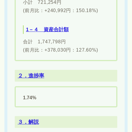
小計 721,254円
(前月比：+240,992円：150.18%)
1－４ 資産合計額
合計 1,747,798円
(前月比：+378,030円：127.60%)
２．進捗率
1.74%
３．解説