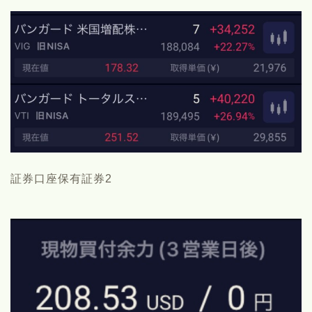
証券口座保有証券2