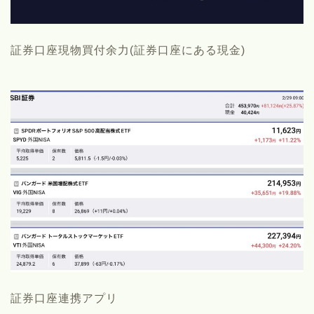
証券口座現物買付余力(証券口座にある現金)
証券口座連携アプリ