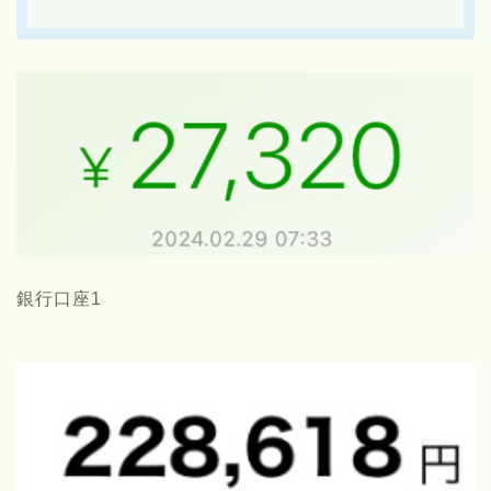
銀行口座1