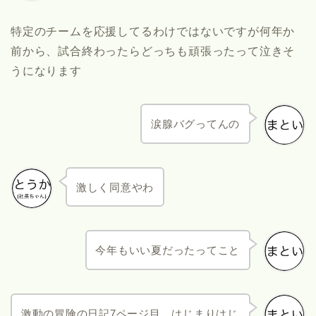
特定のチームを応援してるわけではないですが何年か
前から、試合終わったらどっちも頑張ったって泣きそ
うになります
涙腺バグってんの
激しく同意やわ
今年もいい夏だったってこと
激動の冒険の日記7ページ目、はじまりはじ