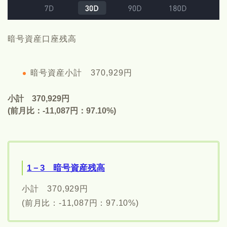
暗号資産口座残高
暗号資産小計 370,929円
小計 370,929円
(前月比：-11,087円：97.10%)
1－3 暗号資産残高
小計 370,929円
(前月比：-11,087円：97.10%)