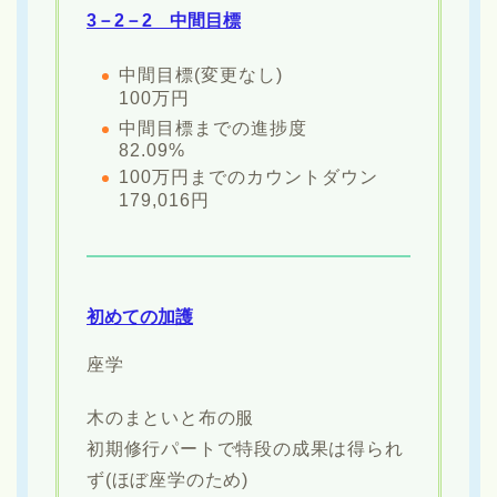
3－2－2 中間目標
中間目標(変更なし)
100万円
中間目標までの進捗度
82.09%
100万円までのカウントダウン
179,016円
初めての加護
座学
木のまといと布の服
初期修行パートで特段の成果は得られ
ず(ほぼ座学のため)