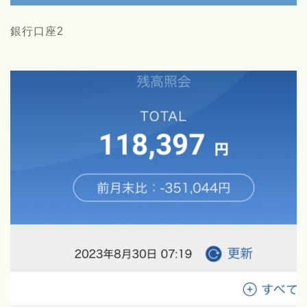
銀行口座2