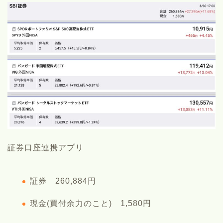
証券口座連携アプリ
証券 260,884円
現金(買付余力のこと) 1,580円