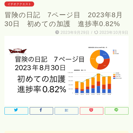
イチオククエスト
冒険の日記 7ページ目 2023年8月
30日 初めての加護 進捗率0.82%
2023年9月29日
/
2023年10月9日