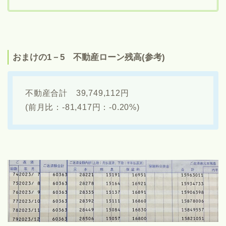
おまけの1－5 不動産ローン残高(参考)
不動産合計 39,749,112円
(前月比：-81,417円：-0.20%)