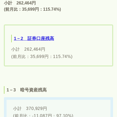
小計 262,464円
(前月比：35,699円：115.74%)
1－2 証券口座残高
小計 262,464円
(前月比：35,699円：115.74%)
1－3 暗号資産残高
小計 370,929円
(前月比：-11,087円：97.10%)