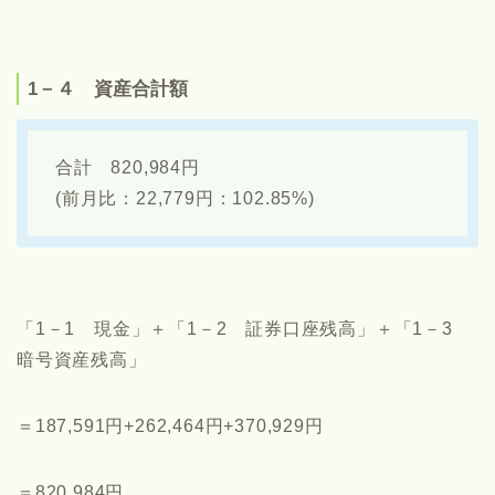
1－４ 資産合計額
合計 820,984円
(前月比：22,779円：102.85%)
「1－1 現金」＋「1－2 証券口座残高」＋「1－3
暗号資産残高」
＝187,591円+262,464円+370,929円
＝820,984円