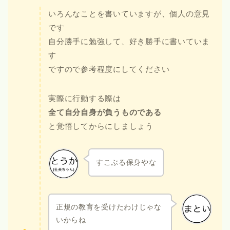
いろんなことを書いていますが、個人の意見
です
自分勝手に勉強して、好き勝手に書いていま
す
ですので参考程度にしてください
実際に行動する際は
全て自分自身が負うものである
と覚悟してからにしましょう
すこぶる保身やな
正規の教育を受けたわけじゃな
いからね