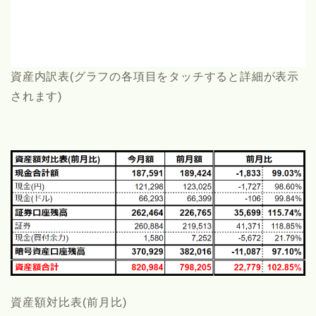
資産内訳表(グラフの各項目をタッチすると詳細が表示
されます)
資産額対比表(前月比)