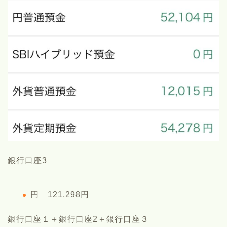
銀行口座3
円 121,298円
銀行口座１＋銀行口座2＋銀行口座３