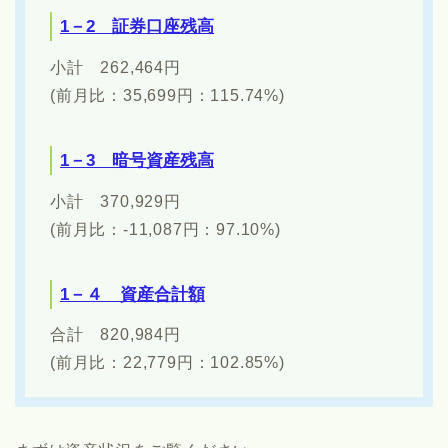
1－2 証券口座残高
小計 262,464円
(前月比：35,699円：115.74%)
1－3 暗号資産残高
小計 370,929円
(前月比：-11,087円：97.10%)
1－４ 資産合計額
合計 820,984円
(前月比：22,779円：102.85%)