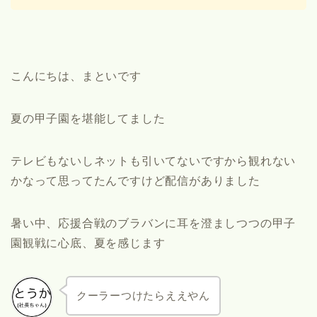
こんにちは、まといです
夏の甲子園を堪能してました
テレビもないしネットも引いてないですから観れない
かなって思ってたんですけど配信がありました
暑い中、応援合戦のブラバンに耳を澄ましつつの甲子
園観戦に心底、夏を感じます
クーラーつけたらええやん