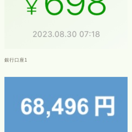
銀行口座1