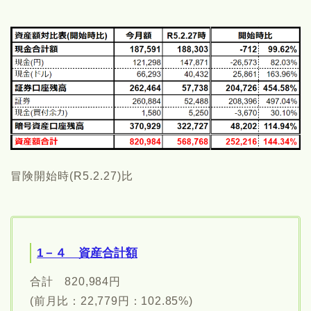
冒険開始時(R5.2.27)比
1－４ 資産合計額
合計 820,984円
(前月比：22,779円：102.85%)