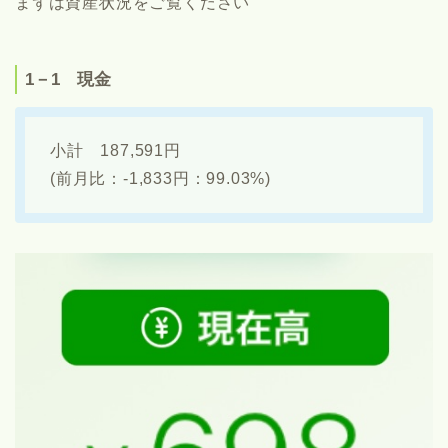
まずは資産状況をご覧ください
1－1 現金
小計 187,591円
(前月比：-1,833円：99.03%)