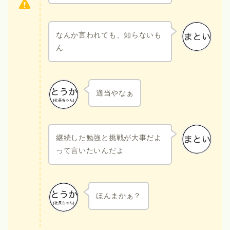
なんか言われても、知らないも
ん
適当やなぁ
継続した勉強と挑戦が大事だよ
って言いたいんだよ
ほんまかぁ？