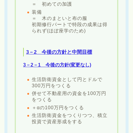
＝ 初めての加護
装備
＝ 木のまといと布の服
初期修行パートで特段の成果は得
られず(ほぼ座学のため)
3－2 今後の方針と中間目標
3－2－1 今後の方針(変更なし)
生活防衛資金として円とドルで
300万円をつくる
併せて不動産用の資金を100万円
をつくる
＋αの100万円をつくる
生活防衛資金をつくりつつ、積立
投資で資産形成をする