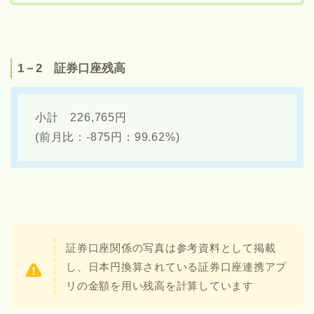
1－2 証券口座残高
小計 226,765円
(前月比：-875円：99.62%)
証券口座関係の写真は参考資料として掲載
し、日本円換算されている証券口座連携アプ
リの金額を用い残高を計算しています