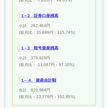
(前月比：-1,833円：99.03%)
1－2 証券口座残高
小計 262,464円
(前月比：35,699円：115.74%)
1－3 暗号資産残高
小計 370,929円
(前月比：-11,087円：97.10%)
1－４ 資産合計額
合計 820,984円
(前月比：22,779円：102.85%)