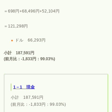
＝698円+68,496円+52,104円
＝121,298円
ドル 66,293円
小計 187,591円
(前月比：-1,833円：99.03%)
1－1 現金
小計 187,591円
(前月比：-1,833円：99.03%)