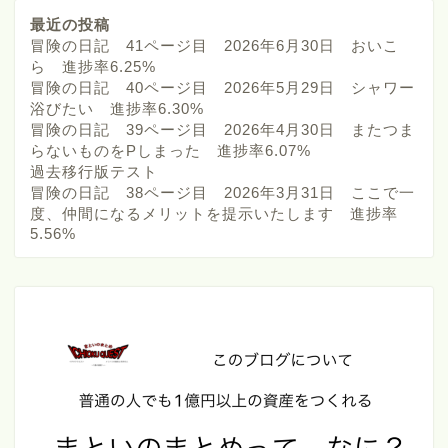
最近の投稿
冒険の日記 41ページ目 2026年6月30日 おいこ
ら 進捗率6.25%
冒険の日記 40ページ目 2026年5月29日 シャワー
浴びたい 進捗率6.30%
冒険の日記 39ページ目 2026年4月30日 またつま
らないものをPしまった 進捗率6.07%
過去移行版テスト
冒険の日記 38ページ目 2026年3月31日 ここで一
度、仲間になるメリットを提示いたします 進捗率
5.56%