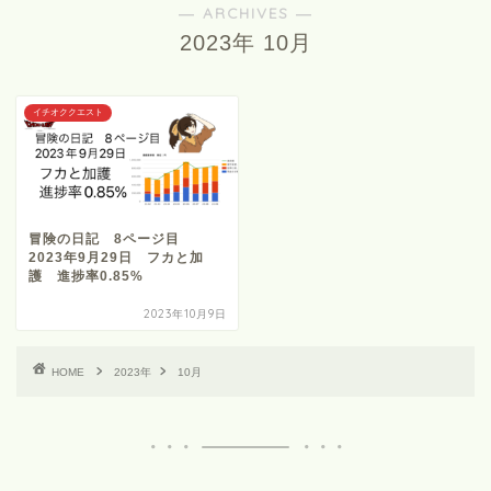
― ARCHIVES ―
2023年 10月
イチオククエスト
冒険の日記 8ページ目
2023年9月29日 フカと加
護 進捗率0.85%
2023年10月9日
HOME
2023年
10月