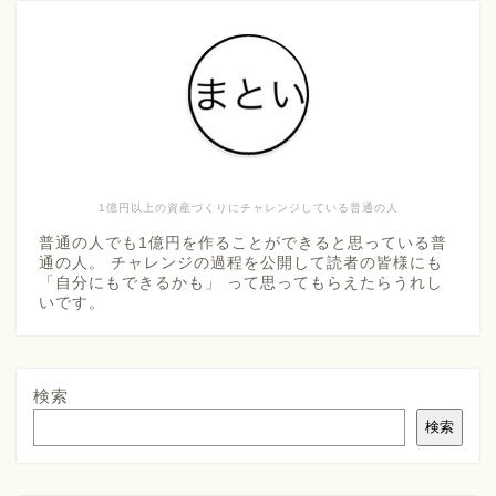
1億円以上の資産づくりにチャレンジしている普通の人
普通の人でも1億円を作ることができると思っている普
通の人。 チャレンジの過程を公開して読者の皆様にも
「自分にもできるかも」 って思ってもらえたらうれし
いです。
検索
検索