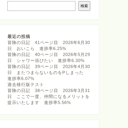
検索
最近の投稿
冒険の日記 41ページ目 2026年6月30
日 おいこら 進捗率6.25%
冒険の日記 40ページ目 2026年5月29
日 シャワー浴びたい 進捗率6.30%
冒険の日記 39ページ目 2026年4月30
日 またつまらないものをPしまった
進捗率6.07%
過去移行版テスト
冒険の日記 38ページ目 2026年3月31
日 ここで一度、仲間になるメリットを
提示いたします 進捗率5.56%