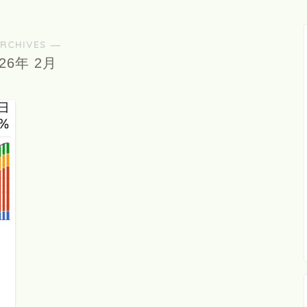
RCHIVES ―
026年 2月