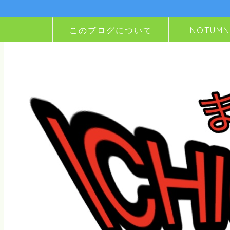
このブログについて
NOTUM