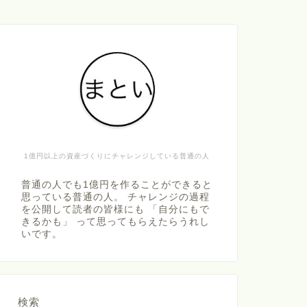
1億円以上の資産づくりにチャレンジしている普通の人
普通の人でも1億円を作ることができると
思っている普通の人。 チャレンジの過程
を公開して読者の皆様にも 「自分にもで
きるかも」 って思ってもらえたらうれし
いです。
検索