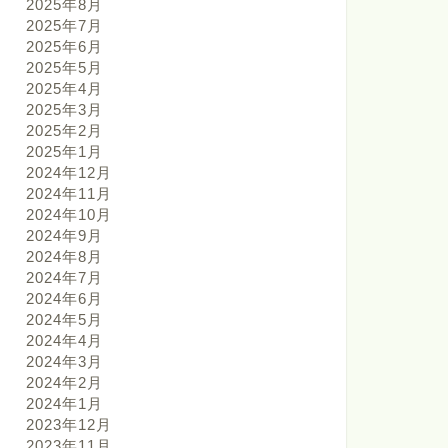
2025年8月
2025年7月
2025年6月
2025年5月
2025年4月
2025年3月
2025年2月
2025年1月
2024年12月
2024年11月
2024年10月
2024年9月
2024年8月
2024年7月
2024年6月
2024年5月
2024年4月
2024年3月
2024年2月
2024年1月
2023年12月
2023年11月