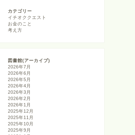
カテゴリー
イチオククエスト
お金のこと
考え方
図書館(アーカイブ)
2026年7月
2026年6月
2026年5月
2026年4月
2026年3月
2026年2月
2026年1月
2025年12月
2025年11月
2025年10月
2025年9月