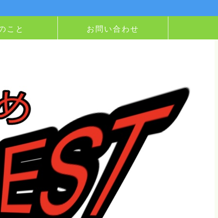
のこと
お問い合わせ