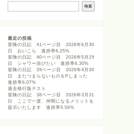
検索
最近の投稿
冒険の日記 41ページ目 2026年6月30
日 おいこら 進捗率6.25%
冒険の日記 40ページ目 2026年5月29
日 シャワー浴びたい 進捗率6.30%
冒険の日記 39ページ目 2026年4月30
日 またつまらないものをPしまった
進捗率6.07%
過去移行版テスト
冒険の日記 38ページ目 2026年3月31
日 ここで一度、仲間になるメリットを
提示いたします 進捗率5.56%