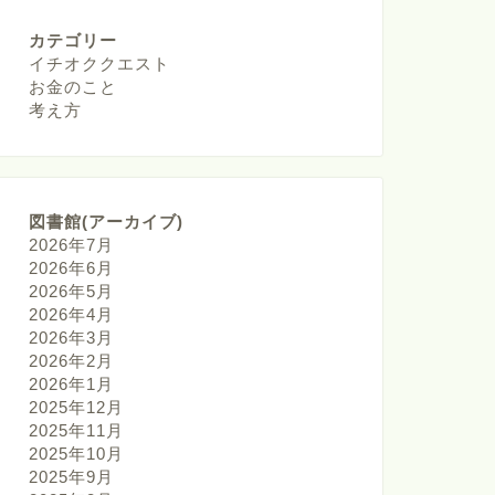
カテゴリー
イチオククエスト
お金のこと
考え方
図書館(アーカイブ)
2026年7月
2026年6月
2026年5月
2026年4月
2026年3月
2026年2月
2026年1月
2025年12月
2025年11月
2025年10月
2025年9月