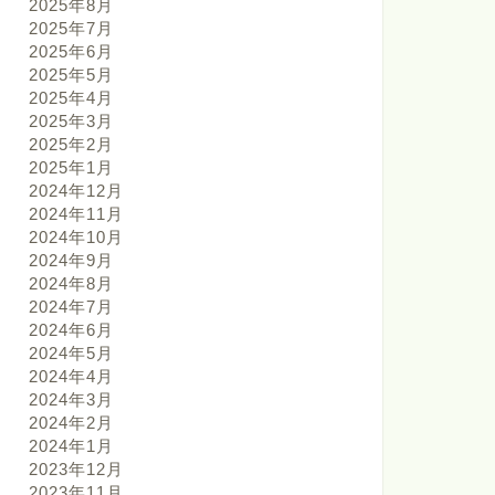
2025年8月
2025年7月
2025年6月
2025年5月
2025年4月
2025年3月
2025年2月
2025年1月
2024年12月
2024年11月
2024年10月
2024年9月
2024年8月
2024年7月
2024年6月
2024年5月
2024年4月
2024年3月
2024年2月
2024年1月
2023年12月
2023年11月