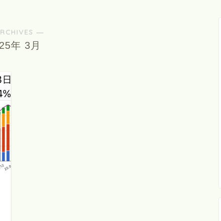
RCHIVES ―
025年 3月