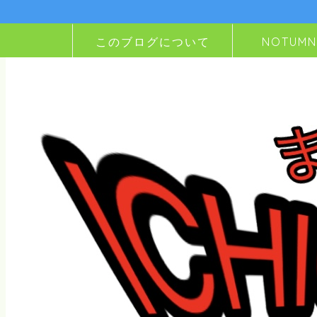
このブログについて
NOTUM