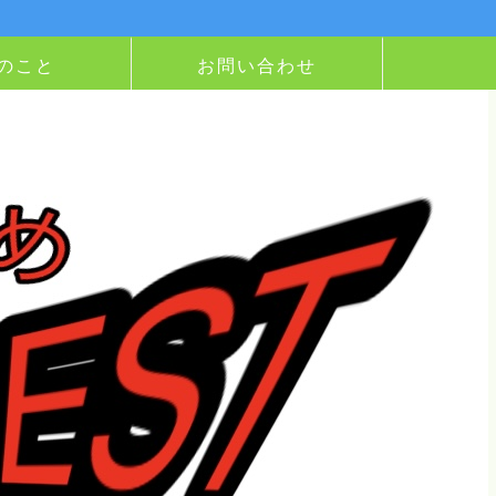
のこと
お問い合わせ