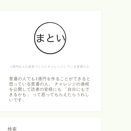
1億円以上の資産づくりにチャレンジしている普通の人
普通の人でも1億円を作ることができると
思っている普通の人。 チャレンジの過程
を公開して読者の皆様にも 「自分にもで
きるかも」 って思ってもらえたらうれし
いです。
検索