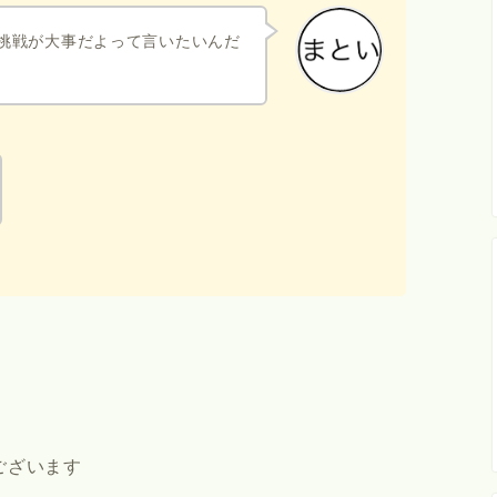
挑戦が大事だよって言いたいんだ
ございます