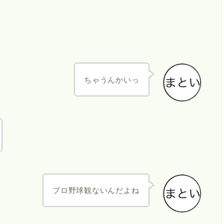
ちゃうんかいっ
プロ野球観ないんだよね