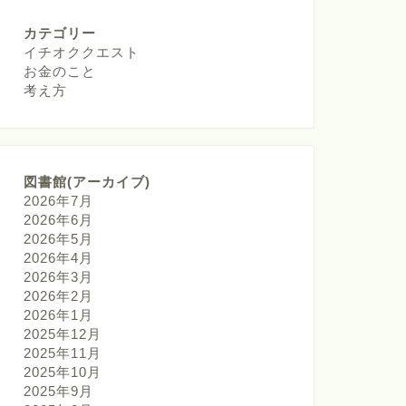
カテゴリー
イチオククエスト
お金のこと
考え方
図書館(アーカイブ)
2026年7月
2026年6月
2026年5月
2026年4月
2026年3月
2026年2月
2026年1月
2025年12月
2025年11月
2025年10月
2025年9月