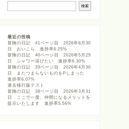
検索
最近の投稿
冒険の日記 41ページ目 2026年6月30
日 おいこら 進捗率6.25%
冒険の日記 40ページ目 2026年5月29
日 シャワー浴びたい 進捗率6.30%
冒険の日記 39ページ目 2026年4月30
日 またつまらないものをPしまった
進捗率6.07%
過去移行版テスト
冒険の日記 38ページ目 2026年3月31
日 ここで一度、仲間になるメリットを
提示いたします 進捗率5.56%