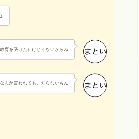
な
の教育を受けたわけじゃないからね
なんか言われても、知らないもん