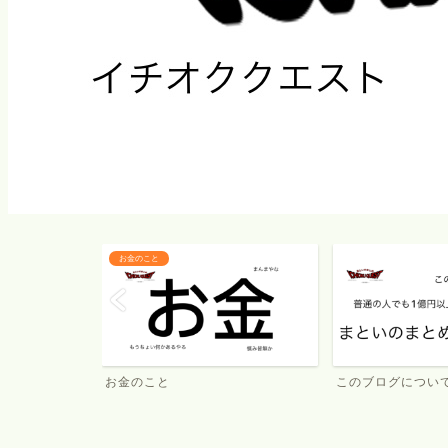
このブログについて
NOTUMNについて