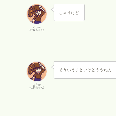
ちゃうけど
とうか
(社長ちゃん)
そういうまといはどうやねん
とうか
(社長ちゃん)