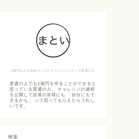
1億円以上の資産づくりにチャレンジしている普通の人
普通の人でも1億円を作ることができると
思っている普通の人。 チャレンジの過程
を公開して読者の皆様にも 「自分にもで
きるかも」 って思ってもらえたらうれし
いです。
検索