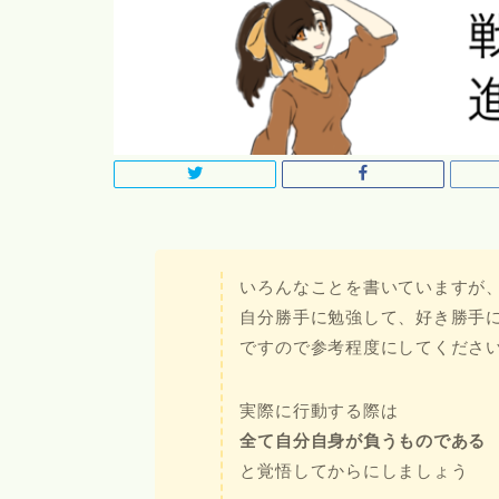
いろんなことを書いていますが
自分勝手に勉強して、好き勝手
ですので参考程度にしてくださ
実際に行動する際は
全て自分自身が負うものである
と覚悟してからにしましょう