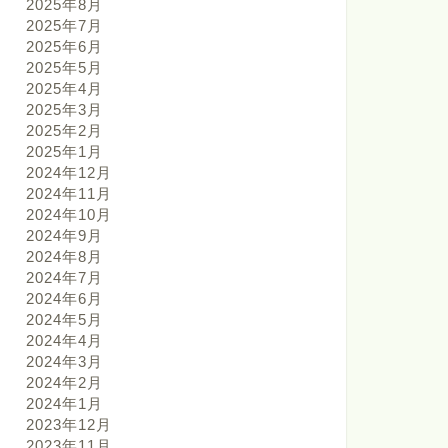
2025年8月
2025年7月
2025年6月
2025年5月
2025年4月
2025年3月
2025年2月
2025年1月
2024年12月
2024年11月
2024年10月
2024年9月
2024年8月
2024年7月
2024年6月
2024年5月
2024年4月
2024年3月
2024年2月
2024年1月
2023年12月
2023年11月