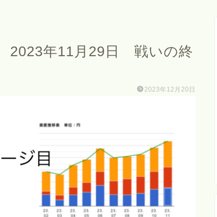
2023年11月29日 戦いの終
2023年12月20日