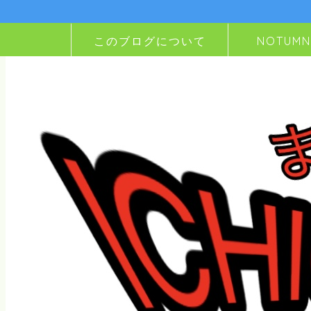
このブログについて
NOTUM