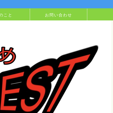
のこと
お問い合わせ