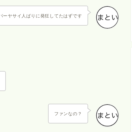
パーヤサイ人ばりに発狂してたはずです
で
ファンなの？