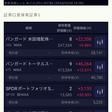
証券口座保有証券1