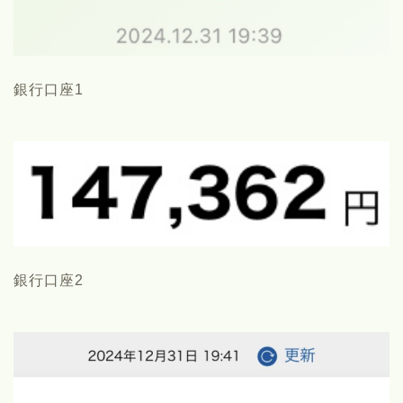
銀行口座1
銀行口座2