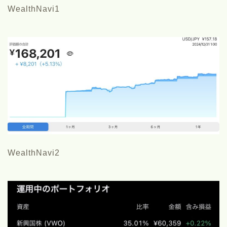
WealthNavi1
WealthNavi2