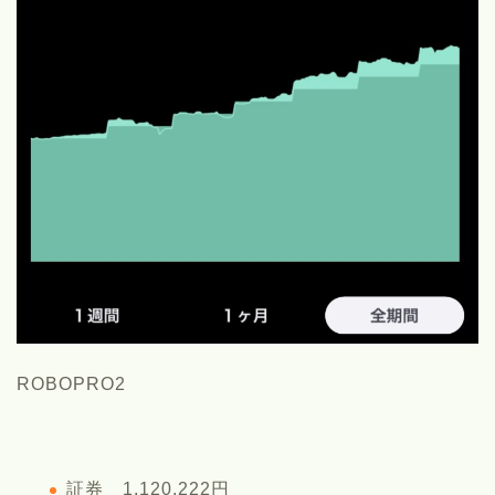
ROBOPRO2
証券 1,120,222円