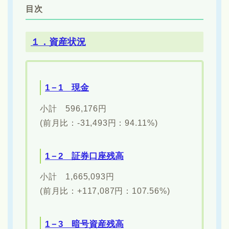
目次
１．資産状況
1－1 現金
小計 596,176円
(前月比：-31,493円：94.11%)
1－2 証券口座残高
小計 1,665,093円
(前月比：+117,087円：107.56%)
1－3 暗号資産残高