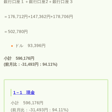
銀行口座１＋銀行口座2＋銀行口座３
＝176,712円+147,362円+178,706円
＝502,780円
ドル 93,396円
小計 596,176円
(前月比：-31,493円：94.11%)
1－1 現金
小計 596,176円
(前月比：-31,493円：94.11%)