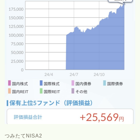
つみたてNISA2