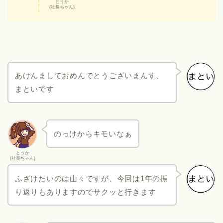
とうか
(社長ちゃん)
あけんましておめんでとうございまんす、
まといです
のっけからキモいなぁ
とうか
(社長ちゃん)
ふざけたいのは山々ですが、今回は1年の振
り返りもありますのでサクッと行きます