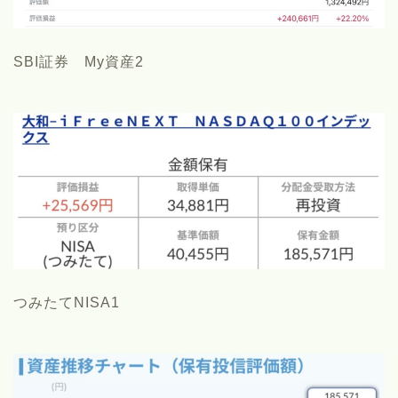
SBI証券 My資産2
つみたてNISA1