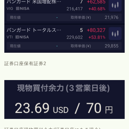
証券口座保有証券2