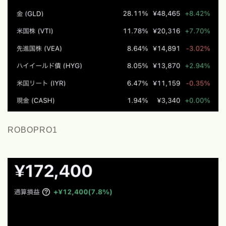
ROBOPRO1