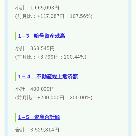
小計 1,665,093円
(前月比：+117,087円：107.56%)
1－3 暗号資産残高
小計 868,545円
(前月比：+3,799円：100.44%)
1－４ 不動産繰上返済額
小計 400,000円
(前月比：+200,000円：200.00%)
1－5 資産合計額
合計 3,529,814円