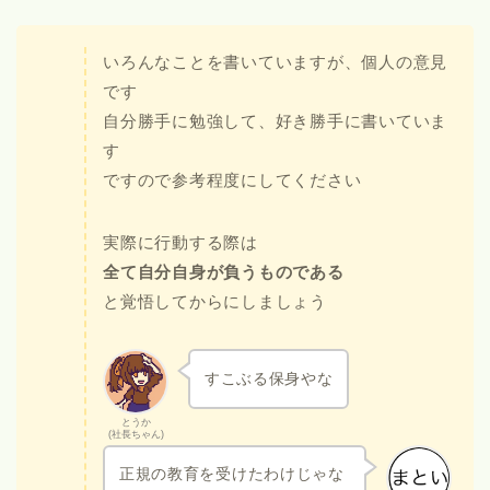
いろんなことを書いていますが、個人の意見
です
自分勝手に勉強して、好き勝手に書いていま
す
ですので参考程度にしてください
実際に行動する際は
全て自分自身が負うものである
と覚悟してからにしましょう
すこぶる保身やな
とうか
(社長ちゃん)
正規の教育を受けたわけじゃな