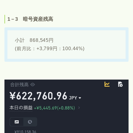
1－3 暗号資産残高
小計 868,545円
(前月比：+3,799円：100.44%)