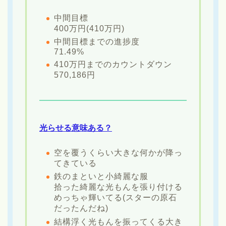
中間目標
400万円(410万円)
中間目標までの進捗度
71.49%
410万円までのカウントダウン
570,186円
光らせる意味ある？
空を覆うくらい大きな何かが降っ
てきている
鉄のまといと小綺麗な服
拾った綺麗な光もんを張り付ける
めっちゃ輝いてる(スターの原石
だったんだね)
結構浮く光もんを振ってくる大き