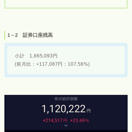
1－2 証券口座残高
小計 1,665,093円
(前月比：+117,087円：107.56%)