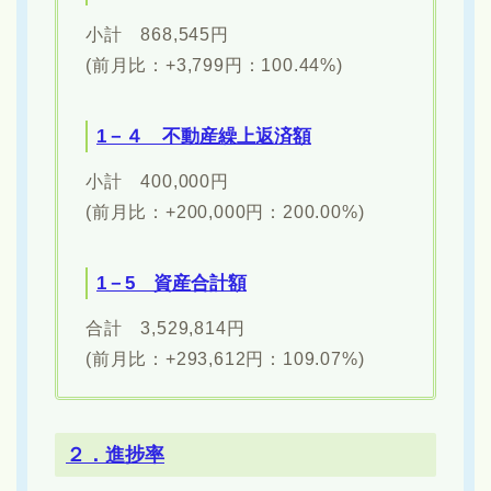
小計 868,545円
(前月比：+3,799円：100.44%)
1－４ 不動産繰上返済額
小計 400,000円
(前月比：+200,000円：200.00%)
1－5 資産合計額
合計 3,529,814円
(前月比：+293,612円：109.07%)
２．進捗率