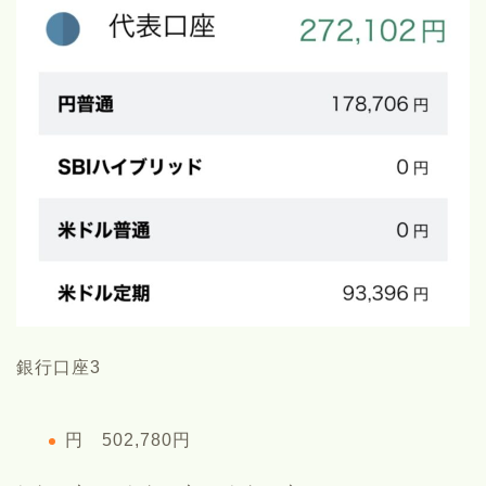
銀行口座3
円 502,780円