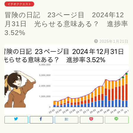
イチオククエスト
冒険の日記 23ページ目 2024年12
月31日 光らせる意味ある？ 進捗率
3.52%
2025年1月21日