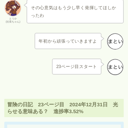
その心意気はもう少し早く発揮してほしか
ったわ
とうか
(社長ちゃん)
年初から頑張っていきますよ
23ページ目スタート
冒険の日記 23ページ目 2024年12月31日 光
らせる意味ある？ 進捗率3.52%