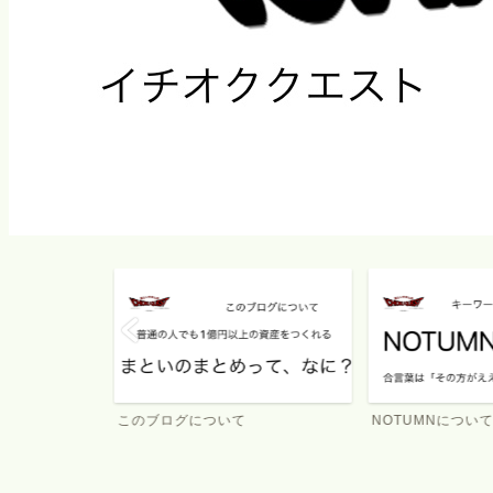
このブログについて
NOTUMNについて