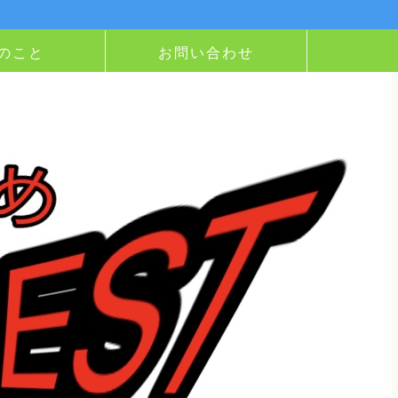
のこと
お問い合わせ