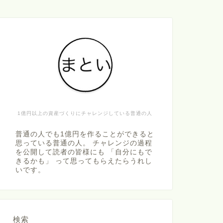
1億円以上の資産づくりにチャレンジしている普通の人
普通の人でも1億円を作ることができると
思っている普通の人。 チャレンジの過程
を公開して読者の皆様にも 「自分にもで
きるかも」 って思ってもらえたらうれし
いです。
検索