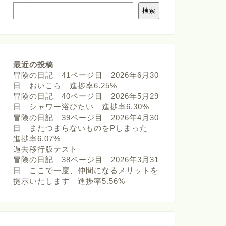
検索
最近の投稿
冒険の日記 41ページ目 2026年6月30
日 おいこら 進捗率6.25%
冒険の日記 40ページ目 2026年5月29
日 シャワー浴びたい 進捗率6.30%
冒険の日記 39ページ目 2026年4月30
日 またつまらないものをPしまった
進捗率6.07%
過去移行版テスト
冒険の日記 38ページ目 2026年3月31
日 ここで一度、仲間になるメリットを
提示いたします 進捗率5.56%