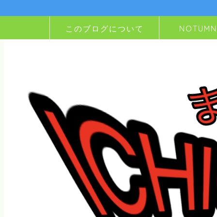
このブログについて
NOTUM