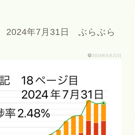
2024年7月31日 ぶらぶら
2024年8月22日