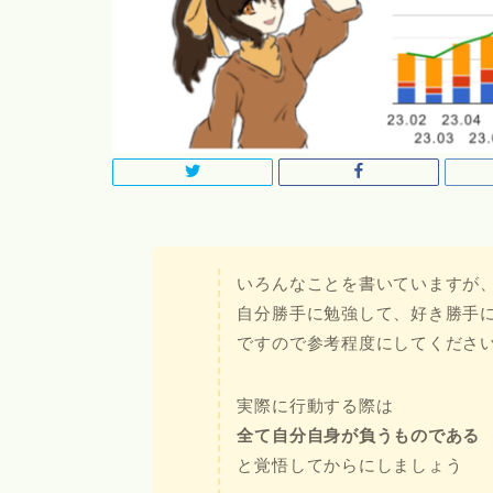
いろんなことを書いていますが
自分勝手に勉強して、好き勝手
ですので参考程度にしてくださ
実際に行動する際は
全て自分自身が負うものである
と覚悟してからにしましょう