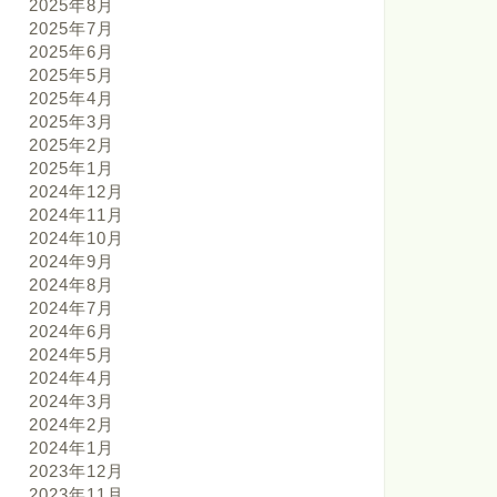
2025年8月
2025年7月
2025年6月
2025年5月
2025年4月
2025年3月
2025年2月
2025年1月
2024年12月
2024年11月
2024年10月
2024年9月
2024年8月
2024年7月
2024年6月
2024年5月
2024年4月
2024年3月
2024年2月
2024年1月
2023年12月
2023年11月