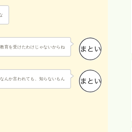
な
の教育を受けたわけじゃないからね
なんか言われても、知らないもん