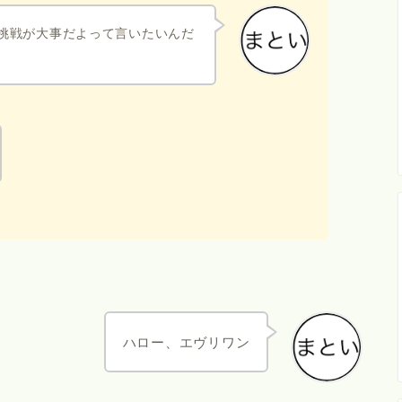
挑戦が大事だよって言いたいんだ
ハロー、エヴリワン